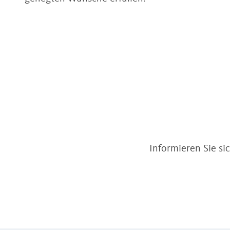
Informieren Sie si