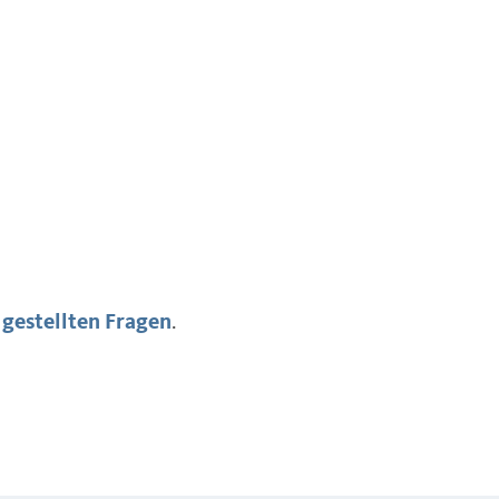
 gestellten Fragen
.