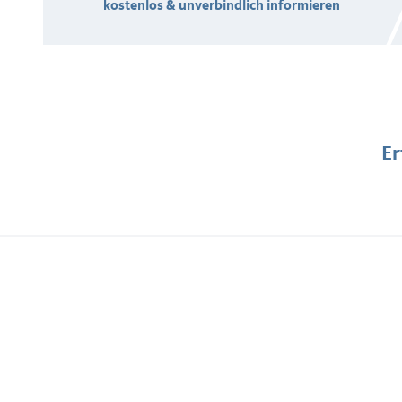
kostenlos & unverbindlich informieren
Er