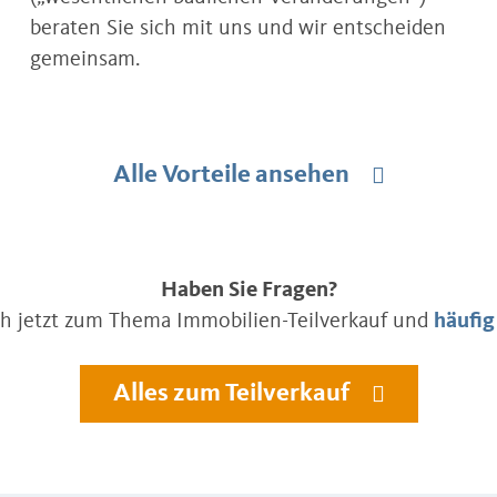
beraten Sie sich mit uns und wir entscheiden
gemeinsam.
Alle Vorteile ansehen
Haben Sie Fragen?
ch jetzt zum Thema Immobilien-Teilverkauf und
häufig
Alles zum Teilverkauf