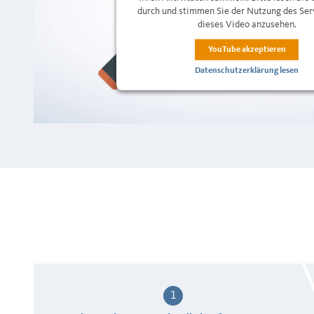
durch und stimmen Sie der Nutzung des Ser
dieses Video anzusehen.
YouTube akzeptieren
Datenschutzerklärung lesen