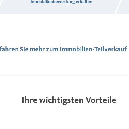
Immobilienbewertung erhalten
fahren Sie mehr zum Immobilien-Teilverkauf
Ihre wichtigsten Vorteile