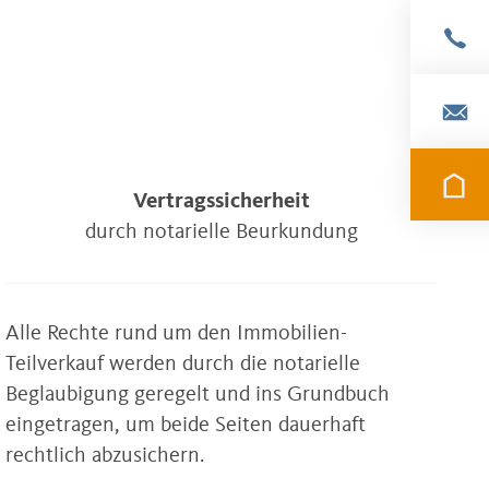
Vertragssicherheit
durch notarielle Beurkundung
Alle Rechte rund um den Immobilien-
Teilverkauf werden durch die notarielle
Beglaubigung geregelt und ins Grundbuch
eingetragen, um beide Seiten dauerhaft
rechtlich abzusichern.