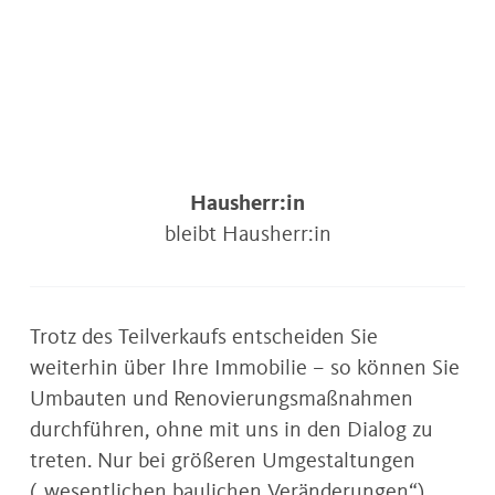
Hausherr:in
bleibt Hausherr:in
Trotz des Teilverkaufs entscheiden Sie
weiterhin über Ihre Immobilie – so können Sie
Umbauten und Renovierungsmaßnahmen
durchführen, ohne mit uns in den Dialog zu
treten. Nur bei größeren Umgestaltungen
(„wesentlichen baulichen Veränderungen“)