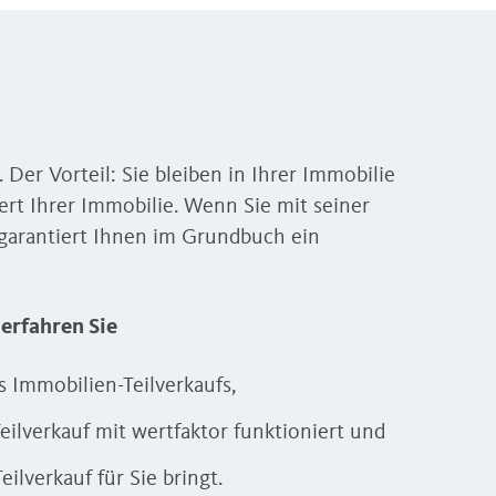
er Vorteil: Sie bleiben in Ihrer Immobilie
rt Ihrer Immobilie. Wenn Sie mit seiner
r garantiert Ihnen im Grundbuch ein
erfahren Sie
 Immobilien-Teilverkaufs,
eilverkauf mit wertfaktor funktioniert und
eilverkauf für Sie bringt.