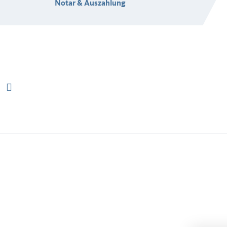
Notar & Auszahlung