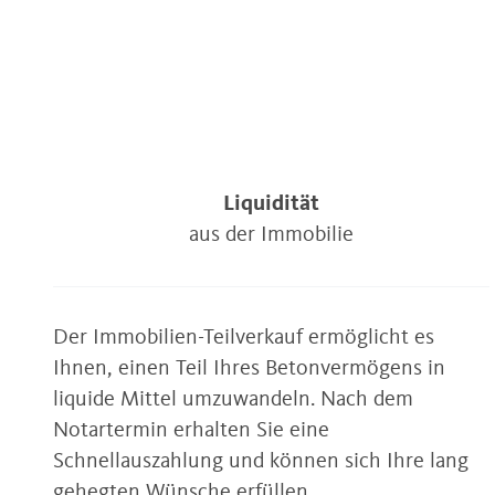
Liquidität
aus der Immobilie
Der Immobilien-Teilverkauf ermöglicht es
Ihnen, einen Teil Ihres Betonvermögens in
liquide Mittel umzuwandeln. Nach dem
Notartermin erhalten Sie eine
Schnellauszahlung und können sich Ihre lang
gehegten Wünsche erfüllen.