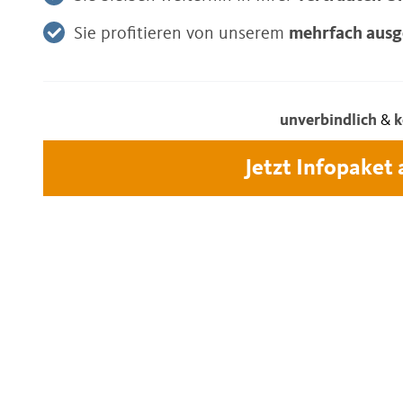
Sie profitieren von unserem
mehrfach ausg
unverbindlich
&
k
Jetzt Infopaket