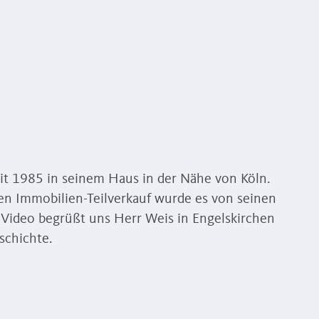
it 1985 in seinem Haus in der Nähe von Köln.
en Immobilien-Teilverkauf wurde es von seinen
 Video begrüßt uns Herr Weis in Engelskirchen
schichte.