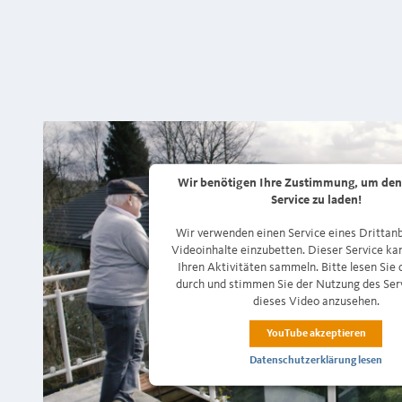
Wir benötigen Ihre Zustimmung, um den
Service zu laden!
Wir verwenden einen Service eines Drittanb
Videoinhalte einzubetten. Dieser Service ka
Ihren Aktivitäten sammeln. Bitte lesen Sie 
durch und stimmen Sie der Nutzung des Ser
dieses Video anzusehen.
YouTube akzeptieren
Datenschutzerklärung lesen