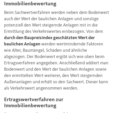
Immobilienbewertung
Beim Sachwertverfahren werden neben dem Bodenwert
auch der Wert der baulichen Anlagen und sonstige
potenziell den Wert steigernde Anlagen mit in die
Ermittlung des Verkehrswertes einbezogen. Von dem
durch den Baupreisindex geschätzten Wert der
baulichen Anlagen
werden wertmindernde Faktoren
wie Alter, Baumängel, Schäden und ähnliche
abgezogen. Der Bodenwert ergibt sich wie oben beim
Ertragsverfahren angegeben. Anschließend addiert man
Bodenwert und den Wert der baulichen Anlagen sowie
den ermittelten Wert weiterer, den Wert steigernden
Außenanlagen und erhält so den Sachwert. Dieser kann
als Verkehrswert angenommen werden.
Ertragswertverfahren zur
Immobilienbewertung