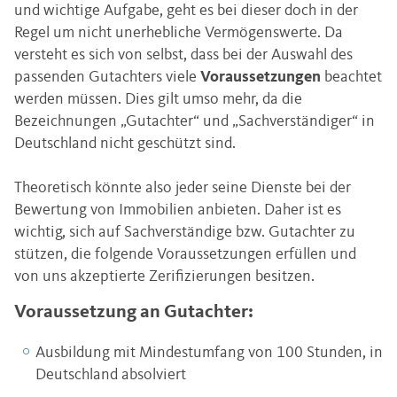
und wichtige Aufgabe, geht es bei dieser doch in der
Regel um nicht unerhebliche Vermögenswerte. Da
versteht es sich von selbst, dass bei der Auswahl des
passenden Gutachters viele
Voraussetzungen
beachtet
werden müssen. Dies gilt umso mehr, da die
Bezeichnungen „Gutachter“ und „Sachverständiger“ in
Deutschland nicht geschützt sind.
Theoretisch könnte also jeder seine Dienste bei der
Bewertung von Immobilien anbieten. Daher ist es
wichtig, sich auf Sachverständige bzw. Gutachter zu
stützen, die folgende Voraussetzungen erfüllen und
von uns akzeptierte Zerifizierungen besitzen.
Voraussetzung an Gutachter:
Ausbildung mit Mindestumfang von 100 Stunden, in
Deutschland absolviert