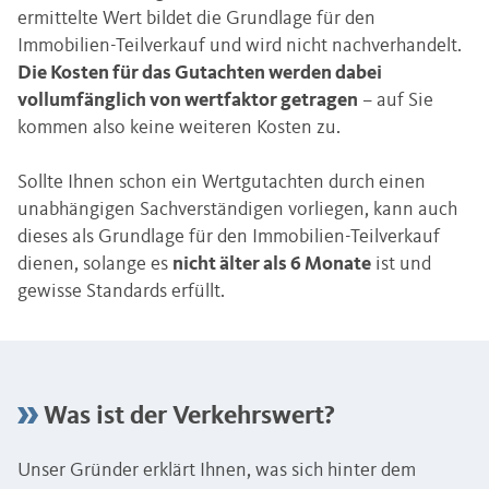
ermittelte Wert bildet die Grundlage für den
Immobilien-Teilverkauf und wird nicht nachverhandelt.
Die Kosten für das Gutachten werden dabei
vollumfänglich von wertfaktor getragen
– auf Sie
kommen also keine weiteren Kosten zu.
Sollte Ihnen schon ein Wertgutachten durch einen
unabhängigen Sachverständigen vorliegen, kann auch
dieses als Grundlage für den Immobilien-Teilverkauf
dienen, solange es
nicht älter als 6 Monate
ist und
gewisse Standards erfüllt.
Was ist der Verkehrswert?
Unser Gründer erklärt Ihnen, was sich hinter dem