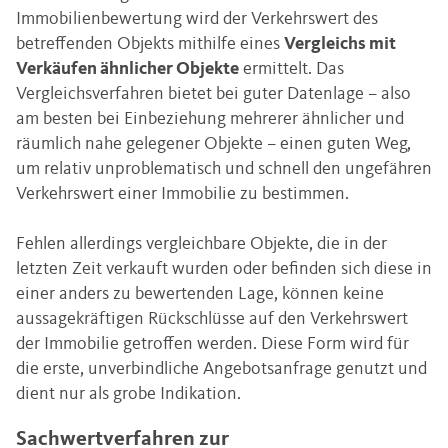
Immobilienbewertung wird der Verkehrswert des
betreffenden Objekts mithilfe eines
Vergleichs mit
Verkäufen ähnlicher Objekte
ermittelt. Das
Vergleichsverfahren bietet bei guter Datenlage – also
am besten bei Einbeziehung mehrerer ähnlicher und
räumlich nahe gelegener Objekte – einen guten Weg,
um relativ unproblematisch und schnell den ungefähren
Verkehrswert einer Immobilie zu bestimmen.
Fehlen allerdings vergleichbare Objekte, die in der
letzten Zeit verkauft wurden oder befinden sich diese in
einer anders zu bewertenden Lage, können keine
aussagekräftigen Rückschlüsse auf den Verkehrswert
der Immobilie getroffen werden. Diese Form wird für
die erste, unverbindliche Angebotsanfrage genutzt und
dient nur als grobe Indikation.
Sachwertverfahren zur