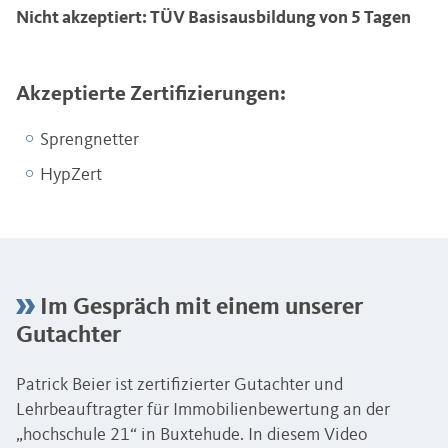
Nicht akzeptiert: TÜV Basisausbildung von 5 Tagen
Akzeptierte Zertifizierungen:
Sprengnetter
HypZert
Im Gespräch mit einem unserer
Gutachter
Patrick Beier ist zertifizierter Gutachter und
Lehrbeauftragter für Immobilienbewertung an der
„hochschule 21“ in Buxtehude. In diesem Video