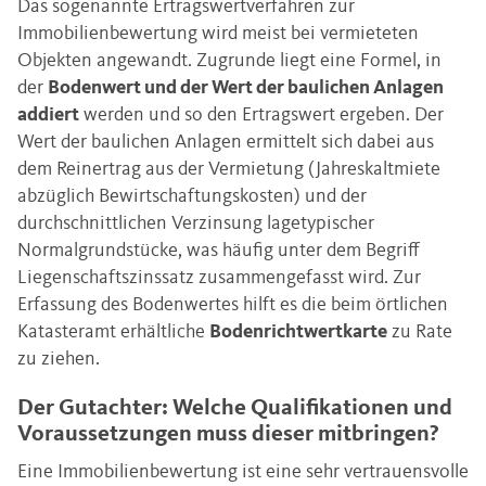
Das sogenannte Ertragswertverfahren zur
Immobilienbewertung wird meist bei vermieteten
Objekten angewandt. Zugrunde liegt eine Formel, in
der
Bodenwert und der Wert der baulichen Anlagen
addiert
werden und so den Ertragswert ergeben. Der
Wert der baulichen Anlagen ermittelt sich dabei aus
dem Reinertrag aus der Vermietung (Jahreskaltmiete
abzüglich Bewirtschaftungskosten) und der
durchschnittlichen Verzinsung lagetypischer
Normalgrundstücke, was häufig unter dem Begriff
Liegenschaftszinssatz zusammengefasst wird. Zur
Erfassung des Bodenwertes hilft es die beim örtlichen
Katasteramt erhältliche
Bodenrichtwertkarte
zu Rate
zu ziehen.
Der Gutachter: Welche Qualifikationen und
Voraussetzungen muss dieser mitbringen?
Eine Immobilienbewertung ist eine sehr vertrauensvolle