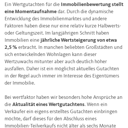
Ein Wertgutachten für die
Immobilienbewertung stellt
eine Momentaufnahme
dar. Durch die dynamische
Entwicklung des Immobilienmarktes und andere
Faktoren haben diese nur eine relativ kurze Halbwerts-
oder Geltungszeit. Im langjährigen Schnitt haben
Immobilien eine
jährliche Wertsteigerung von etwa
2,5 %
erbracht. In manchen beliebten Großstädten und
sich entwickelnden Wohnlagen kann dieser
Wertzuwachs mitunter aber auch deutlich höher
ausfallen. Daher ist ein möglichst aktuelles Gutachten
in der Regel auch immer im Interesse des Eigentümers
der Immobilie.
Bei wertfaktor haben wir besonders hohe Ansprüche an
die
Aktualität eines Wertgutachtens
. Wenn ein
Verkäufer ein eigens erstelltes Gutachten einbringen
möchte, darf dieses für den Abschluss eines
Immobilien-Teilverkaufs nicht älter als sechs Monate