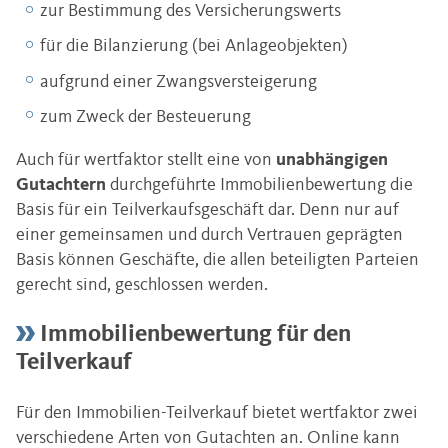
zur Bestimmung des Versicherungswerts
für die Bilanzierung (bei Anlageobjekten)
aufgrund einer Zwangsversteigerung
zum Zweck der Besteuerung
Auch für wertfaktor stellt eine von
unabhängigen
Gutachtern
durchgeführte Immobilienbewertung die
Basis für ein Teilverkaufsgeschäft dar. Denn nur auf
einer gemeinsamen und durch Vertrauen geprägten
Basis können Geschäfte, die allen beteiligten Parteien
gerecht sind, geschlossen werden.
Immobilienbewertung für den
Teilverkauf
Für den Immobilien-Teilverkauf bietet wertfaktor zwei
verschiedene Arten von Gutachten an. Online kann