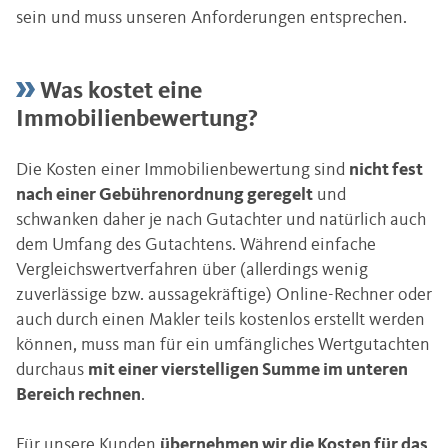
sein und muss unseren Anforderungen entsprechen.
Was kostet eine
Immobilienbewertung?
Die Kosten einer Immobilienbewertung sind
nicht fest
nach einer Gebührenordnung geregelt
und
schwanken daher je nach Gutachter und natürlich auch
dem Umfang des Gutachtens. Während einfache
Vergleichswertverfahren über (allerdings wenig
zuverlässige bzw. aussagekräftige) Online-Rechner oder
auch durch einen Makler teils kostenlos erstellt werden
können, muss man für ein umfängliches Wertgutachten
durchaus
mit einer vierstelligen Summe im unteren
Bereich rechnen
.
Für unsere Kunden
übernehmen wir die Kosten für das