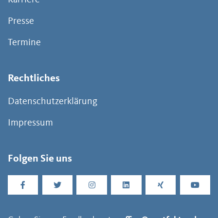
Karriere
Presse
Termine
Rechtliches
Datenschutzerklärung
Impressum
Folgen Sie uns