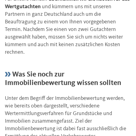
Wertgutachten
und kümmern uns mit unseren
Partnern in ganz Deutschland auch um die
Beauftragung zu einem von Ihnen vorgegebenen
Termin. Nachdem Sie einen von zwei Gutachtern
ausgewählt haben, müssen Sie sich um nichts weiter
kümmern und auch mit keinen zusätzlichen Kosten
rechnen.
Was Sie noch zur
Immobilienbewertung wissen sollten
Unter dem Begriff der Immobilienbewertung werden,
wie bereits oben dargestellt, verschiedene
Wertermittlungsverfahren für Grundstücke und
Immobilien zusammengefasst. Ziel der
Immobilienbewertung ist dabei fast ausschließlich die