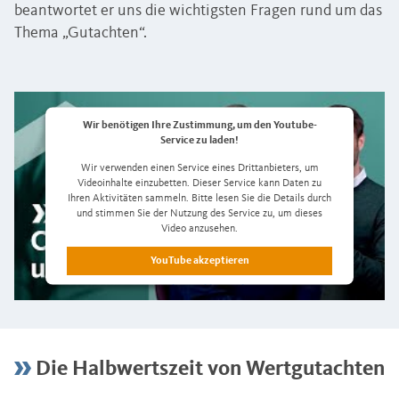
beantwortet er uns die wichtigsten Fragen rund um das
Thema „Gutachten“.
Wir benötigen Ihre Zustimmung, um den Youtube-
Service zu laden!
Wir verwenden einen Service eines Drittanbieters, um
Videoinhalte einzubetten. Dieser Service kann Daten zu
Ihren Aktivitäten sammeln. Bitte lesen Sie die Details durch
und stimmen Sie der Nutzung des Service zu, um dieses
Video anzusehen.
YouTube akzeptieren
Datenschutzerklärung lesen
Die Halbwertszeit von Wertgutachten