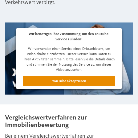
Verkehrswert verbirgt.
Wir benötigen Ihre Zustimmung, um den Youtube-
Service zu laden!
Wir verwenden einen Service eines Drittanbieters, um
Videoinhalte einzubetten. Dieser Service kann Daten zu
Ihren Aktivitäten sammeln. Bitte lesen Sie die Details durch
und stimmen Sie der Nutzung des Service zu, um dieses
Video anzusehen.
YouTube akzeptieren
Datenschutzerklärung lesen
Vergleichswertverfahren zur
Immobilienbewertung
Bei einem Vergleichswertverfahren zur