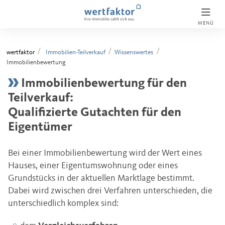
MENÜ
wertfaktor
Immobilien-Teilverkauf
Wissenswertes
Immobilienbewertung
Immobilienbewertung für den
Teilverkauf:
Qualifizierte Gutachten für den
Eigentümer
Bei einer Immobilienbewertung wird der Wert eines
Hauses, einer Eigentumswohnung oder eines
Grundstücks in der aktuellen Marktlage bestimmt.
Dabei wird zwischen drei Verfahren unterschieden, die
unterschiedlich komplex sind: