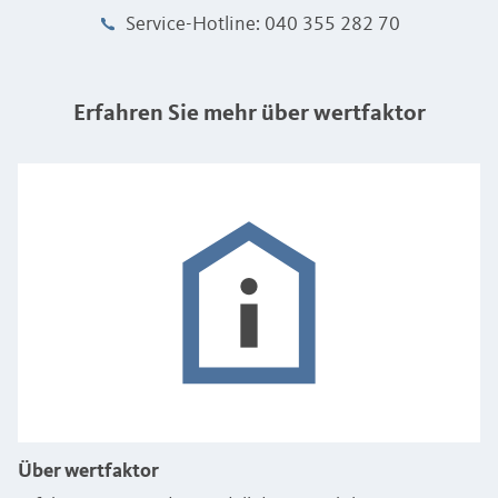
Service-Hotline: 040 355 282 70
Erfahren Sie mehr über wertfaktor
Über wertfaktor