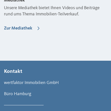
Mediathek
Unsere Mediathek bietet Ihnen Videos und Beiträge
rund ums Thema Immobilien-Teilverkauf.
Zur Mediathek
Kontakt
wertfaktor Immobilien GmbH
Büro Hamburg