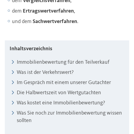
dem
Vergleichsverfahren
,
dem
Ertragswertverfahren
,
und dem
Sachwertverfahren
.
Inhaltsverzeichnis
Immobilienbewertung für den Teilverkauf
Was ist der Verkehrswert?
Im Gespräch mit einem unserer Gutachter
Die Halbwertszeit von Wertgutachten
Was kostet eine Immobilienbewertung?
Was Sie noch zur Immobilienbewertung wissen
sollten