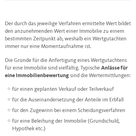
Der durch das jeweilige Verfahren ermittelte Wert bildet
den anzunehmenden Wert einer Immobilie zu einem
bestimmten Zeitpunkt ab, weshalb ein Wertgutachten
immer nur eine Momentaufnahme ist.
Die Gründe für die Anfertigung eines Wertgutachtens
für eine Immobilie sind vielfältig. Typische
Anlässe für
eine Immobilienbewertung
sind die Wertermittlungen:
für einen geplanten Verkauf oder Teilverkauf
für die Auseinandersetzung der Anteile im Erbfall
für den Zugewinn bei einem Scheidungsverfahren
für eine Beleihung der Immobilie (Grundschuld,
Hypothek etc.)