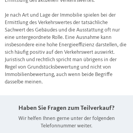
Ermittlung des aktuellen Verkehrswertes.
Je nach Art und Lage der Immobilie spielen bei der
Ermittlung des Verkehrswertes der tatsächliche
Sachwert des Gebäudes und die Ausstattung oft nur
eine untergeordnete Rolle. Eine Ausnahme kann
insbesondere eine hohe Energieeffizienz darstellen, die
sich häufig positiv auf den Verkehrswert auswirkt.
Juristisch und rechtlich spricht man übrigens in der
Regel von Grundstücksbewertung und nicht von
Immobilienbewertung, auch wenn beide Begriffe
dasselbe meinen.
Haben Sie Fragen zum Teilverkauf?
Wir helfen Ihnen gerne unter der folgenden
Telefonnummer weiter.