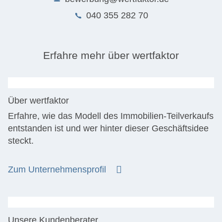
040 355 282 70
Erfahre mehr über wertfaktor
Über wertfaktor
Erfahre, wie das Modell des Immobilien-Teilverkaufs
entstanden ist und wer hinter dieser Geschäftsidee
steckt.
Zum Unternehmensprofil
Unsere Kundenberater