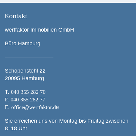
Kontakt
wertfaktor Immobilien GmbH
Büro Hamburg
Schopenstehl 22
20095 Hamburg
T.
040 355 282 70
F. 040 355 282 77
E.
office@wertfaktor.d
e
Sie erreichen uns von Montag bis Freitag zwischen
8–18 Uhr