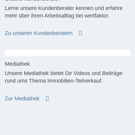
Lerne unsere Kundenberater kennen und erfahre
mehr über ihren Arbeitsalltag bei wertfaktor.
Zu unseren Kundenberatern
Mediathek
Unsere Mediathek bietet Dir Videos und Beiträge
rund ums Thema Immobilien-Teilverkauf.
Zur Mediathek