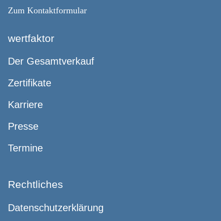
Zum Kontaktformular
wertfaktor
Der Gesamtverkauf
Zertifikate
Karriere
Presse
Termine
Rechtliches
Datenschutzerklärung