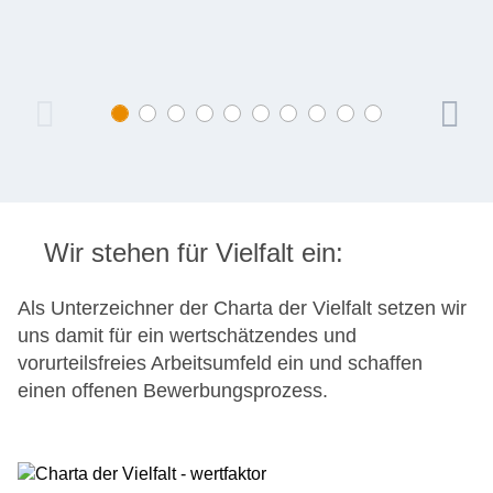
Wir stehen für Vielfalt ein:
Als Unterzeichner der Charta der Vielfalt setzen wir
uns damit für ein wertschätzendes und
vorurteilsfreies Arbeitsumfeld ein und schaffen
einen offenen Bewerbungsprozess.