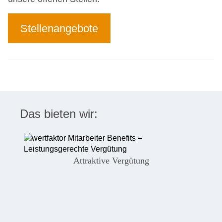
Stellenangebote
Das bieten wir:
Attraktive Vergütung