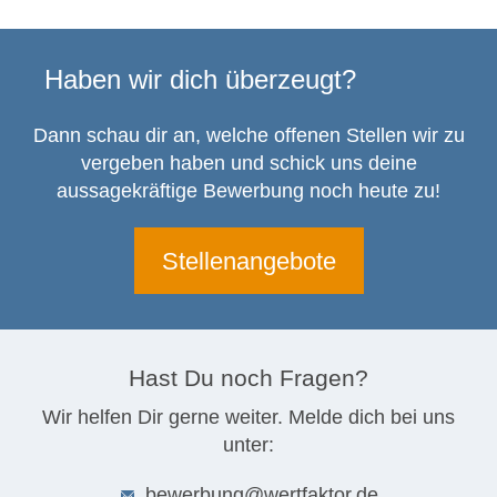
Haben wir dich überzeugt?
Dann schau dir an, welche offenen Stellen wir zu
vergeben haben und schick uns deine
aussagekräftige Bewerbung noch heute zu!
Stellenangebote
Hast Du noch Fragen?
Wir helfen Dir gerne weiter. Melde dich bei uns
unter:
bewerbung@wertfaktor.de