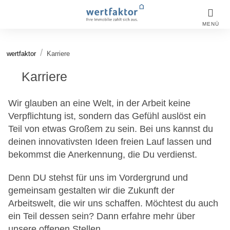
MENÜ
wertfaktor
Karriere
Karriere
Wir glauben an eine Welt, in der Arbeit keine
Verpflichtung ist, sondern das Gefühl auslöst ein
Teil von etwas Großem zu sein. Bei uns kannst du
deinen innovativsten Ideen freien Lauf lassen und
bekommst die Anerkennung, die Du verdienst.
Denn DU stehst für uns im Vordergrund und
gemeinsam gestalten wir die Zukunft der
Arbeitswelt, die wir uns schaffen. Möchtest du auch
ein Teil dessen sein? Dann erfahre mehr über
unsere offenen Stellen.