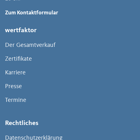
Zum Kontaktformular
wertfaktor
Der Gesamtverkauf
Zertifikate
Karriere
Presse
Termine
Rechtliches
Datenschutzerklärung