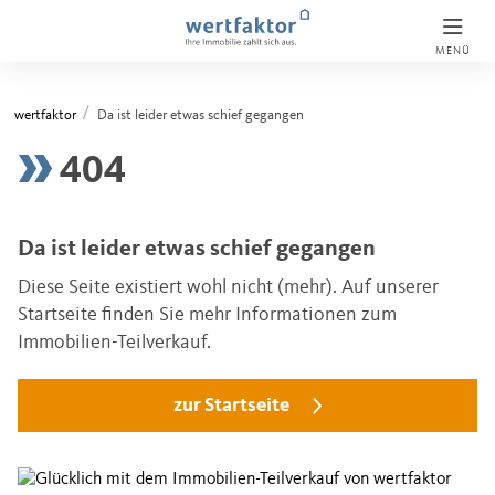
MENÜ
wertfaktor
Da ist leider etwas schief gegangen
404
Da ist leider etwas schief gegangen
Diese Seite existiert wohl nicht (mehr). Auf unserer
Startseite finden Sie mehr Informationen zum
Immobilien-Teilverkauf.
zur Startseite