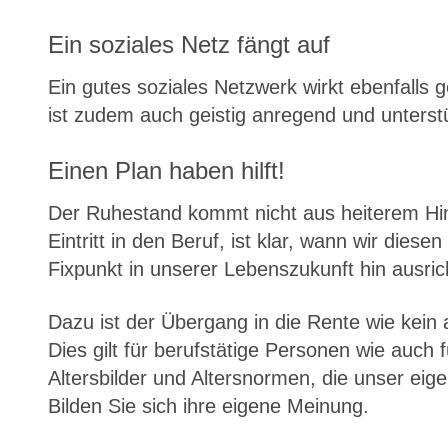
Ein soziales Netz fängt auf
Ein gutes soziales Netzwerk wirkt ebenfall
ist zudem auch geistig anregend und unterstüt
Einen Plan haben hilft!
Der Ruhestand kommt nicht aus heiterem Him
Eintritt in den Beruf, ist klar, wann wir di
Fixpunkt in unserer Lebenszukunft hin ausric
Dazu ist der Übergang in die Rente wie kein
Dies gilt für berufstätige Personen wie auch
Altersbilder und Altersnormen, die unser eige
Bilden Sie sich ihre eigene Meinung.