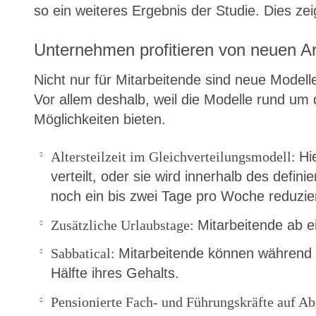
so ein weiteres Ergebnis der Studie. Dies ze
Unternehmen profitieren von neuen A
Nicht nur für Mitarbeitende sind neue Modell
Vor allem deshalb, weil die Modelle rund um 
Möglichkeiten bieten.
Altersteilzeit im Gleichverteilungsmodell:
Hi
verteilt, oder sie wird innerhalb des defi
noch ein bis zwei Tage pro Woche reduzier
Zusätzliche Urlaubstage:
Mitarbeitende ab e
Sabbatical:
Mitarbeitende können während 
Hälfte ihres Gehalts.
Pensionierte Fach- und Führungskräfte auf Ab