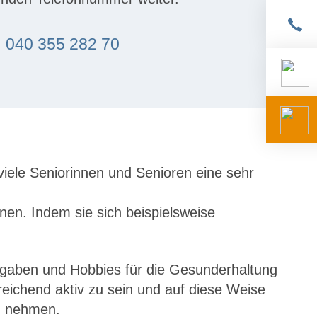
040 355 282 70
iele Seniorinnen und Senioren eine sehr
en. Indem sie sich beispielsweise
.
ufgaben und Hobbies für die Gesunderhaltung
reichend aktiv zu sein und auf diese Weise
zu nehmen.