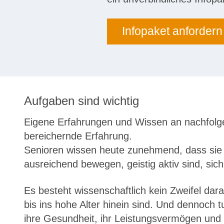
Infopaket anfordern
Aufgaben sind wichtig
Eigene Erfahrungen und Wissen an nachfolgen
bereichernde Erfahrung.
Senioren wissen heute zunehmend, dass sie s
ausreichend bewegen, geistig aktiv sind, si
Es besteht wissenschaftlich kein Zweifel da
bis ins hohe Alter hinein sind. Und dennoch 
ihre Gesundheit, ihr Leistungsvermögen und i