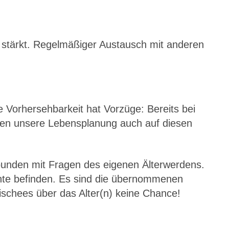
 stärkt. Regelmäßiger Austausch mit anderen
Vorhersehbarkeit hat Vorzüge: Bereits bei
önnen unsere Lebensplanung auch auf diesen
rbunden mit Fragen des eigenen Älterwerdens.
Rente befinden. Es sind die übernommenen
lischees über das Alter(n) keine Chance!