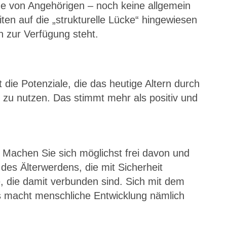
ge von Angehörigen – noch keine allgemein
iten auf die „strukturelle Lücke“ hingewiesen
 zur Verfügung steht.
die Potenziale, die das heutige Altern durch
 zu nutzen. Das stimmt mehr als positiv und
. Machen Sie sich möglichst frei davon und
es Älterwerdens, die mit Sicherheit
e, die damit verbunden sind. Sich mit dem
 macht menschliche Entwicklung nämlich