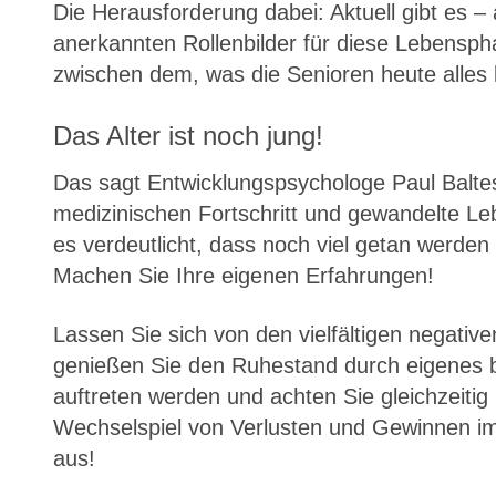
Die Herausforderung dabei: Aktuell gibt es 
anerkannten Rollenbilder für diese Lebensphas
zwischen dem, was die Senioren heute alles
Das Alter ist noch jung!
Das sagt Entwicklungspsychologe Paul Baltes.
medizinischen Fortschritt und gewandelte Le
es verdeutlicht, dass noch viel getan werden
Machen Sie Ihre eigenen Erfahrungen!
Lassen Sie sich von den vielfältigen negativ
genießen Sie den Ruhestand durch eigenes be
auftreten werden und achten Sie gleichzeitig
Wechselspiel von Verlusten und Gewinnen i
aus!