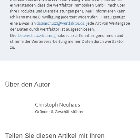
einverstanden, dass die wertfaktor Immobilien GmbH mich über
ihre Produkte und Dienstleistungen per E-Mail informieren kann.
Ich kann meine Einwilligung jederzeit widerrufen. Hierzu genügt
datenschutz@wertfaktor.de
eine E-Mail an
. Jede Art von Weitergabe
der Daten durch wertfaktor ist ausgeschlossen.
Datenschutzerklärung
Die
habe ich zur Kenntnis genommen und
stimme der Weiterverarbeitung meiner Daten durch wertfaktor
zu.
Über den Autor
Christoph Neuhaus
Gründer & Geschäftsführer
Teilen Sie diesen Artikel mit Ihren