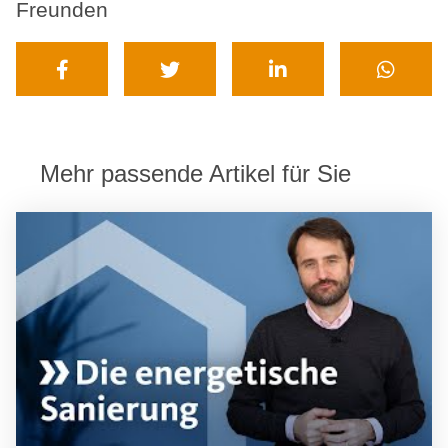
Freunden
Mehr passende Artikel für Sie