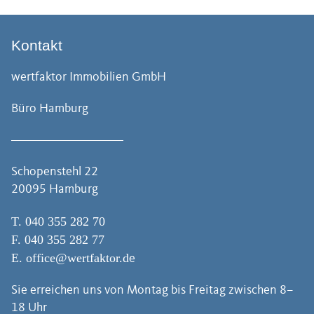
Kontakt
wertfaktor Immobilien GmbH
Büro Hamburg
Schopenstehl 22
20095 Hamburg
T.
040 355 282 70
F. 040 355 282 77
E.
office@wertfaktor.d
e
Sie erreichen uns von Montag bis Freitag zwischen 8–
18 Uhr