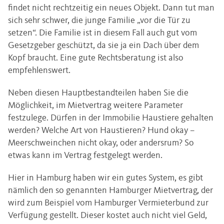
findet nicht rechtzeitig ein neues Objekt. Dann tut man
sich sehr schwer, die junge Familie „vor die Tür zu
setzen“. Die Familie ist in diesem Fall auch gut vom
Gesetzgeber geschützt, da sie ja ein Dach über dem
Kopf braucht. Eine gute Rechtsberatung ist also
empfehlenswert.
Neben diesen Hauptbestandteilen haben Sie die
Möglichkeit, im Mietvertrag weitere Parameter
festzulege. Dürfen in der Immobilie Haustiere gehalten
werden? Welche Art von Haustieren? Hund okay –
Meerschweinchen nicht okay, oder andersrum? So
etwas kann im Vertrag festgelegt werden.
Hier in Hamburg haben wir ein gutes System, es gibt
nämlich den so genannten Hamburger Mietvertrag, der
wird zum Beispiel vom Hamburger Vermieterbund zur
Verfügung gestellt. Dieser kostet auch nicht viel Geld,