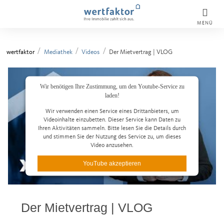
MENÜ
wertfaktor
Mediathek
Videos
Der Mietvertrag | VLOG
Wir benötigen Ihre Zustimmung, um den Youtube-Service zu
laden!
Wir verwenden einen Service eines Drittanbieters, um
Videoinhalte einzubetten. Dieser Service kann Daten zu
Ihren Aktivitäten sammeln. Bitte lesen Sie die Details durch
und stimmen Sie der Nutzung des Service zu, um dieses
Video anzusehen.
YouTube akzeptieren
Datenschutzerklärung lesen
Der Mietvertrag | VLOG