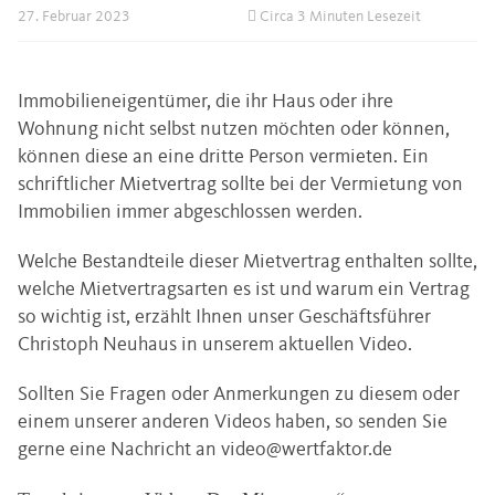
27. Februar 2023
Circa 3 Minuten Lesezeit
Immobilieneigentümer, die ihr Haus oder ihre
Wohnung nicht selbst nutzen möchten oder können,
können diese an eine dritte Person vermieten. Ein
schriftlicher Mietvertrag sollte bei der Vermietung von
Immobilien immer abgeschlossen werden.
Welche Bestandteile dieser Mietvertrag enthalten sollte,
welche Mietvertragsarten es ist und warum ein Vertrag
so wichtig ist, erzählt Ihnen unser Geschäftsführer
Christoph Neuhaus in unserem aktuellen Video.
Sollten Sie Fragen oder Anmerkungen zu diesem oder
einem unserer anderen Videos haben, so senden Sie
gerne eine Nachricht an
video@wertfaktor.de