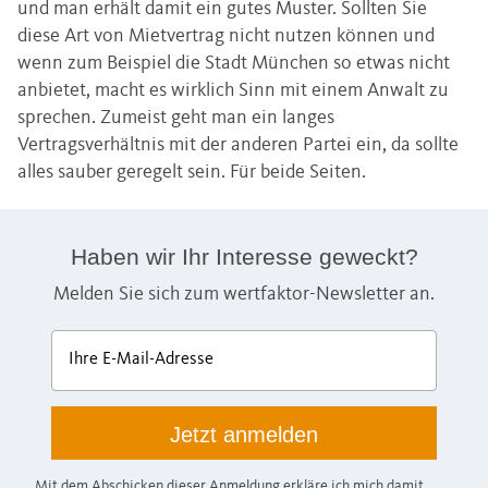
und man erhält damit ein gutes Muster. Sollten Sie
diese Art von Mietvertrag nicht nutzen können und
wenn zum Beispiel die Stadt München so etwas nicht
anbietet, macht es wirklich Sinn mit einem Anwalt zu
sprechen. Zumeist geht man ein langes
Vertragsverhältnis mit der anderen Partei ein, da sollte
alles sauber geregelt sein. Für beide Seiten.
Haben wir Ihr Interesse geweckt?
Melden Sie sich zum wertfaktor-Newsletter an.
Ihre E-Mail-Adresse
Mit dem Abschicken dieser Anmeldung erkläre ich mich damit