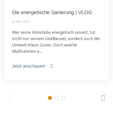
Die energetische Sanierung | VLOG
8. Mai 2023
Wer seine Immobilie energetisch saniert, tut
nicht nur seinem Geldbeutel, sondern auch der
Umwelt etwas Gutes. Doch welche
Maßnahmen e...
Jetzt anschauen