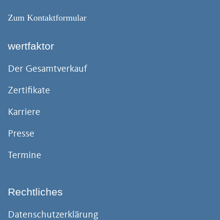
Zum Kontaktformular
wertfaktor
Der Gesamtverkauf
Zertifikate
Karriere
Presse
Termine
Rechtliches
Datenschutzerklärung