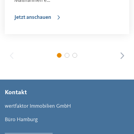
Maßnahmen e...
Jetzt anschauen
Kontakt
wertfaktor Immobilien GmbH
Büro Hamburg