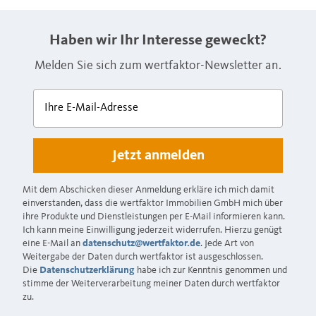
Haben wir Ihr Interesse geweckt?
Melden Sie sich zum wertfaktor-Newsletter an.
Ihre E-Mail-Adresse
Mit dem Abschicken dieser Anmeldung erkläre ich mich damit
einverstanden, dass die wertfaktor Immobilien GmbH mich über
ihre Produkte und Dienstleistungen per E-Mail informieren kann.
Ich kann meine Einwilligung jederzeit widerrufen. Hierzu genügt
eine E-Mail an
datenschutz@wertfaktor.de
. Jede Art von
Weitergabe der Daten durch wertfaktor ist ausgeschlossen.
Die
Datenschutzerklärung
habe ich zur Kenntnis genommen und
stimme der Weiterverarbeitung meiner Daten durch wertfaktor
zu.