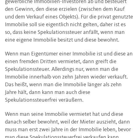
gewerbliche Immobilien-Investoren ab und besteuert
den Gewinn, den diese erzielen (zwischen dem Kauf
und dem Verkauf eines Objekts). Für die privat genutzte
Immobilie soll sie eigentlich nicht gelten, daher ist es
so, dass keine Spekulationssteuer anfällt, wenn man
eine eigene Immobilie besitzt und diese bewohnt.
Wenn man Eigentümer einer Immobilie ist und diese an
einen fremden Dritten vermietet, dann greift die
Spekulationssteuer. Allerdings nur, wenn man die
Immobilie innerhalb von zehn Jahren wieder verkauft.
Das heißt, wenn man die Immobilie länger als zehn
Jahre hält, dann kann man auch diese
Spekulationssteuerfrei veräußern.
Wenn man seine Immobilie vermietet hat und diese
danach selber bewohnt, weil der Mieter auszieht, dann
muss man erst zwei Jahre in der Immobilie leben, bevor
man diese Spekulationssteuerfrei verkaufen kann.