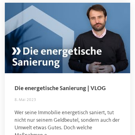
Die energetische Sanierung | VLOG
8. Mai 2023
Wer seine Immobilie energetisch saniert, tut
nicht nur seinem Geldbeutel, sondern auch der
Umwelt etwas Gutes. Doch welche