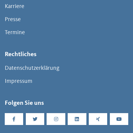
Karriere
Presse
Termine
Rechtliches
Datenschutzerklärung
Impressum
Folgen Sie uns