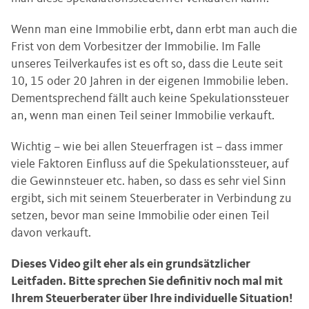
Wenn man eine Immobilie erbt, dann erbt man auch die
Frist von dem Vorbesitzer der Immobilie. Im Falle
unseres Teilverkaufes ist es oft so, dass die Leute seit
10, 15 oder 20 Jahren in der eigenen Immobilie leben.
Dementsprechend fällt auch keine Spekulationssteuer
an, wenn man einen Teil seiner Immobilie verkauft.
Wichtig – wie bei allen Steuerfragen ist – dass immer
viele Faktoren Einfluss auf die Spekulationssteuer, auf
die Gewinnsteuer etc. haben, so dass es sehr viel Sinn
ergibt, sich mit seinem Steuerberater in Verbindung zu
setzen, bevor man seine Immobilie oder einen Teil
davon verkauft.
Dieses Video gilt eher als ein grundsätzlicher
Leitfaden. Bitte sprechen Sie definitiv noch mal mit
Ihrem Steuerberater über Ihre individuelle Situation!