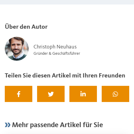
Über den Autor
Christoph Neuhaus
Gründer & Geschäftsführer
Teilen Sie diesen Artikel mit Ihren Freunden
Mehr passende Artikel für Sie