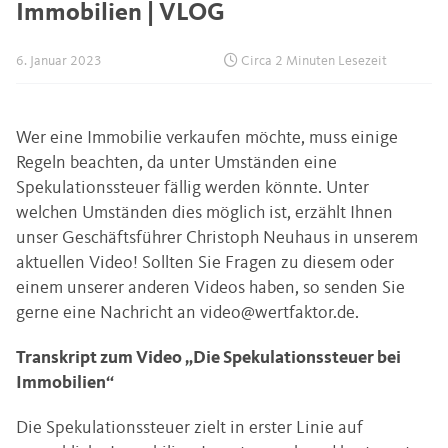
Immobilien | VLOG
6. Januar 2023
Circa 2 Minuten Lesezeit
Wer eine Immobilie verkaufen möchte, muss einige
Regeln beachten, da unter Umständen eine
Spekulationssteuer fällig werden könnte. Unter
welchen Umständen dies möglich ist, erzählt Ihnen
unser Geschäftsführer Christoph Neuhaus in unserem
aktuellen Video! Sollten Sie Fragen zu diesem oder
einem unserer anderen Videos haben, so senden Sie
gerne eine Nachricht an
video@wertfaktor.de
.
Transkript zum Video „Die Spekulationssteuer bei
Immobilien“
Die Spekulationssteuer zielt in erster Linie auf