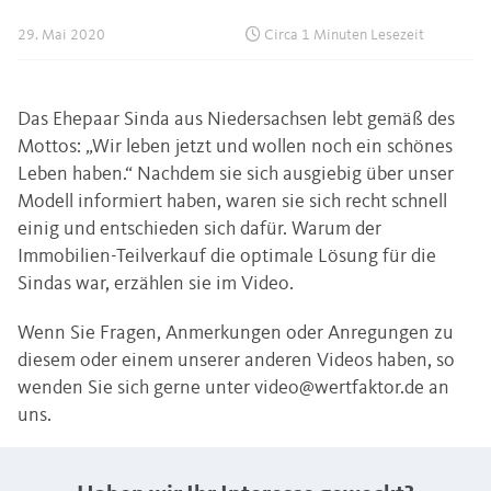
29. Mai 2020
Circa 1 Minuten Lesezeit
Das Ehepaar Sinda aus Niedersachsen lebt gemäß des
Mottos: „Wir leben jetzt und wollen noch ein schönes
Leben haben.“ Nachdem sie sich ausgiebig über unser
Modell informiert haben, waren sie sich recht schnell
einig und entschieden sich dafür. Warum der
Immobilien-Teilverkauf die optimale Lösung für die
Sindas war, erzählen sie im Video.
Wenn Sie Fragen, Anmerkungen oder Anregungen zu
diesem oder einem unserer anderen Videos haben, so
wenden Sie sich gerne unter
video@wertfaktor.de
an
uns.