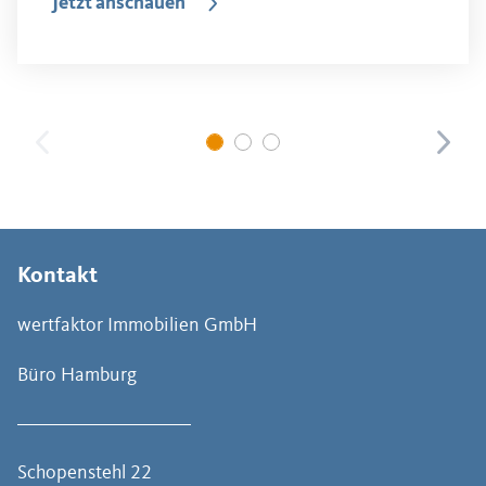
Jetzt anschauen
Kontakt
wertfaktor Immobilien GmbH
Büro Hamburg
Schopenstehl 22