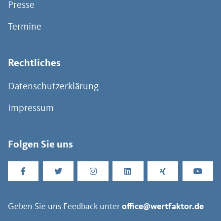
Presse
Termine
Rechtliches
Datenschutzerklärung
Impressum
Folgen Sie uns
Geben Sie uns Feedback unter
office@wertfaktor.de