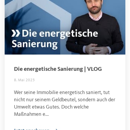
Die energetische Sanierung | VLOG
8. Mai 2023
Wer seine Immobilie energetisch saniert, tut
nicht nur seinem Geldbeutel, sondern auch der
Umwelt etwas Gutes. Doch welche
Maßnahmen e...