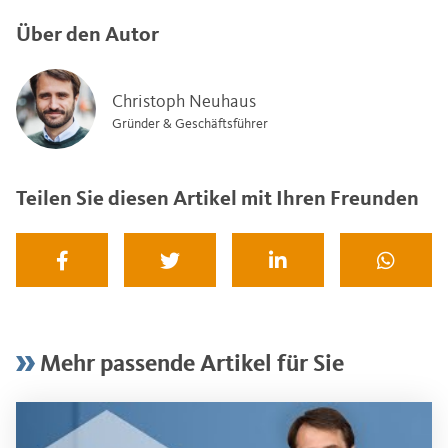
Über den Autor
Christoph Neuhaus
Gründer & Geschäftsführer
Teilen Sie diesen Artikel mit Ihren Freunden
Mehr passende Artikel für Sie