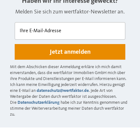
Haben wir Ihr Interesse geweckt?
Melden Sie sich zum wertfaktor-Newsletter an.
Ihre E-Mail-Adresse
Mit dem Abschicken dieser Anmeldung erkläre ich mich damit
einverstanden, dass die wertfaktor Immobilien GmbH mich über
ihre Produkte und Dienstleistungen per E-Mail informieren kann.
Ich kann meine Einwilligung jederzeit widerrufen. Hierzu genügt
eine E-Mail an
datenschutz@wertfaktor.de
. Jede Art von
Weitergabe der Daten durch wertfaktor ist ausgeschlossen.
Die
Datenschutzerklärung
habe ich zur Kenntnis genommen und
stimme der Weiterverarbeitung meiner Daten durch wertfaktor
zu.