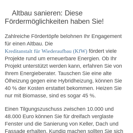
Altbau sanieren: Diese
Fördermöglichkeiten haben Sie!
Zahlreiche Fördertöpfe belohnen Ihr Engagement
für einen Altbau. Die
Kreditanstalt für Wiederaufbau (KfW)
fördert viele
Projekte rund um erneuerbare Energien. Ob Ihr
Projekt unterstützt werden kann, erfahren Sie von
Ihrem Energieberater. Tauschen Sie eine alte
Ölheizung gegen eine Hybridheizung, können Sie
40 % der Kosten erstattet bekommen. Heizen Sie
nur mit Biomasse, sind es sogar 45 %.
Einen Tilgungszuschuss zwischen 10.000 und
48.000 Euro können Sie für dreifach verglaste
Fenster und die Sanierung von Keller, Dach und
Fassade erhalten. Kundig machen sollten Sie sich