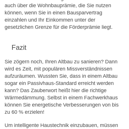
auch über die Wohnbauprämie, die Sie nutzen
können, wenn Sie in einen Bausparvertrag
einzahlen und Ihr Einkommen unter der
gesetzlichen Grenze für die Förderprämie liegt.
Fazit
Sie zögern noch, Ihren Altbau zu sanieren? Dann
wird es Zeit, mit populären Missverständnissen
aufzuräumen. Wussten Sie, dass in einem Altbau
sogar ein Passivhaus-Standard erreicht werden
kann? Das Zauberwort heißt hier die richtige
Wärmedämmung. Selbst in einem Fachwerkhaus
können Sie energetische Verbesserungen von bis
zu 60 % erzielen!
Um intelligente Haustechnik einzubauen, müssen