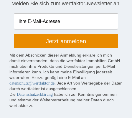
Melden Sie sich zum wertfaktor-Newsletter an.
Ihre E-Mail-Adresse
Mit dem Abschicken dieser Anmeldung erkläre ich mich
damit einverstanden, dass die wertfaktor Immobilien GmbH
mich über ihre Produkte und Dienstleistungen per E-Mail
informieren kann. Ich kann meine Einwilligung jederzeit
widerrufen. Hierzu genügt eine E-Mail an
. Jede Art von Weitergabe der Daten
datenschutz@wertfaktor.de
durch wertfaktor ist ausgeschlossen.
Die
habe ich zur Kenntnis genommen
Datenschutzerklärung
und stimme der Weiterverarbeitung meiner Daten durch
wertfaktor zu.