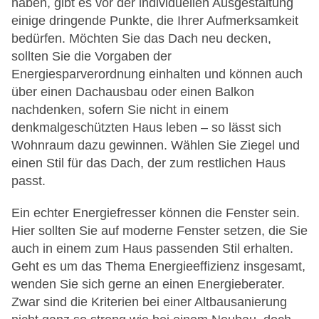
haben, gibt es vor der individuellen Ausgestaltung
einige dringende Punkte, die Ihrer Aufmerksamkeit
bedürfen. Möchten Sie das Dach neu decken,
sollten Sie die Vorgaben der
Energiesparverordnung einhalten und können auch
über einen Dachausbau oder einen Balkon
nachdenken, sofern Sie nicht in einem
denkmalgeschützten Haus leben – so lässt sich
Wohnraum dazu gewinnen. Wählen Sie Ziegel und
einen Stil für das Dach, der zum restlichen Haus
passt.
Ein echter Energiefresser können die Fenster sein.
Hier sollten Sie auf moderne Fenster setzen, die Sie
auch in einem zum Haus passenden Stil erhalten.
Geht es um das Thema Energieeffizienz insgesamt,
wenden Sie sich gerne an einen Energieberater.
Zwar sind die Kriterien bei einer Altbausanierung