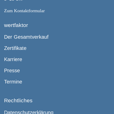
Zum Kontaktformular
wertfaktor
Der Gesamtverkauf
Zertifikate
Karriere
Presse
Termine
Rechtliches
Datenschutzerklärung