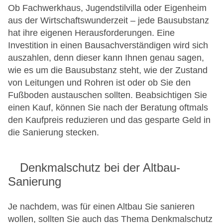
Ob Fachwerkhaus, Jugendstilvilla oder Eigenheim
aus der Wirtschaftswunderzeit – jede Bausubstanz
hat ihre eigenen Herausforderungen. Eine
Investition in einen Bausachverständigen wird sich
auszahlen, denn dieser kann Ihnen genau sagen,
wie es um die Bausubstanz steht, wie der Zustand
von Leitungen und Rohren ist oder ob Sie den
Fußboden austauschen sollten. Beabsichtigen Sie
einen Kauf, können Sie nach der Beratung oftmals
den Kaufpreis reduzieren und das gesparte Geld in
die Sanierung stecken.
Denkmalschutz bei der Altbau-
Sanierung
Je nachdem, was für einen Altbau Sie sanieren
wollen, sollten Sie auch das Thema Denkmalschutz