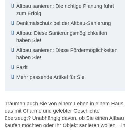
Altbau sanieren: Die richtige Planung führt
zum Erfolg
Denkmalschutz bei der Altbau-Sanierung
Altbau: Diese Sanierungsmöglichkeiten
haben Sie!
Altbau sanieren: Diese Fördermöglichkeiten
haben Sie!
Fazit
Mehr passende Artikel für Sie
Träumen auch Sie von einem Leben in einem Haus,
das mit Charme und gelebter Geschichte
überzeugt? Unabhängig davon, ob Sie einen Altbau
kaufen möchten oder Ihr Objekt sanieren wollen – in