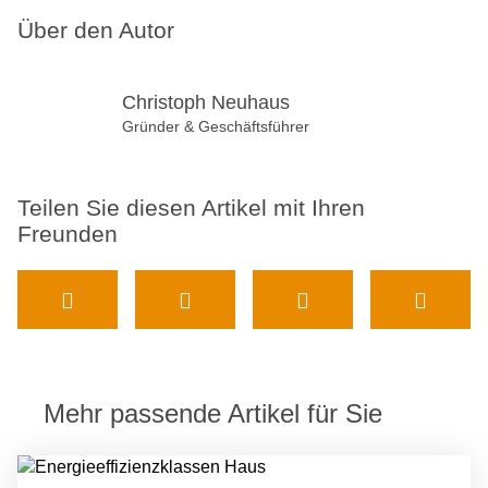
Über den Autor
Christoph Neuhaus
Gründer & Geschäftsführer
Teilen Sie diesen Artikel mit Ihren
Freunden
Mehr passende Artikel für Sie