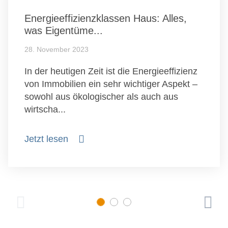
Energieeffizienzklassen Haus: Alles,
was Eigentüme...
28. November 2023
In der heutigen Zeit ist die Energieeffizienz
von Immobilien ein sehr wichtiger Aspekt –
sowohl aus ökologischer als auch aus
wirtscha...
Jetzt lesen