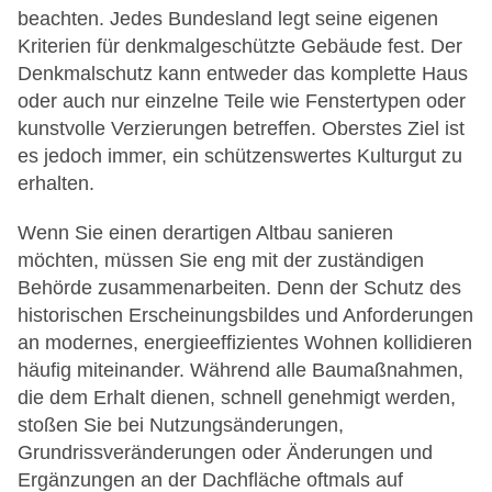
beachten. Jedes Bundesland legt seine eigenen
Kriterien für denkmalgeschützte Gebäude fest. Der
Denkmalschutz kann entweder das komplette Haus
oder auch nur einzelne Teile wie Fenstertypen oder
kunstvolle Verzierungen betreffen. Oberstes Ziel ist
es jedoch immer, ein schützenswertes Kulturgut zu
erhalten.
Wenn Sie einen derartigen Altbau sanieren
möchten, müssen Sie eng mit der zuständigen
Behörde zusammenarbeiten. Denn der Schutz des
historischen Erscheinungsbildes und Anforderungen
an modernes, energieeffizientes Wohnen kollidieren
häufig miteinander. Während alle Baumaßnahmen,
die dem Erhalt dienen, schnell genehmigt werden,
stoßen Sie bei Nutzungsänderungen,
Grundrissveränderungen oder Änderungen und
Ergänzungen an der Dachfläche oftmals auf