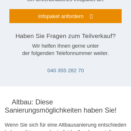
Infopaket anfordern
Haben Sie Fragen zum Teilverkauf?
Wir helfen Ihnen gerne unter
der folgenden Telefonnummer weiter.
040 355 282 70
Altbau: Diese
Sanierungsmöglichkeiten haben Sie!
Wenn Sie sich für eine Altbausanierung entschieden