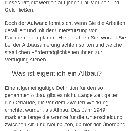
dieses Projekt werden auf jeden Fall viel Zeit und
Geld fließen.
Doch der Aufwand lohnt sich, wenn Sie die Arbeiten
detailliert und mit der Unterstützung von
Fachbetrieben planen. Hier erfahren Sie, worauf Sie
bei der Altbausanierung achten sollten und welche
staatlichen Fördermöglichkeiten Ihnen zur
Verfügung stehen.
Was ist eigentlich ein Altbau?
Eine allgemeingültige Definition für den so
genannten Altbau gibt es nicht. Lange Zeit galten
die Gebäude, die vor dem Zweiten Weltkrieg
errichtet wurden, als Altbau. Das Jahr 1949
markierte lange die Grenze für die Unterscheidung
zwischen Alt- und Neubauten, da hier der Übergang