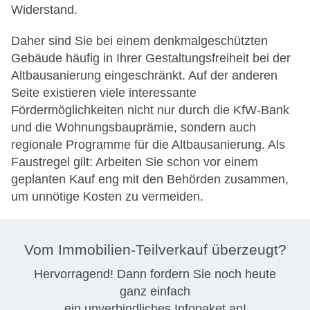
Widerstand.
Daher sind Sie bei einem denkmalgeschützten
Gebäude häufig in Ihrer Gestaltungsfreiheit bei der
Altbausanierung eingeschränkt. Auf der anderen
Seite existieren viele interessante
Fördermöglichkeiten nicht nur durch die KfW-Bank
und die Wohnungsbauprämie, sondern auch
regionale Programme für die Altbausanierung. Als
Faustregel gilt: Arbeiten Sie schon vor einem
geplanten Kauf eng mit den Behörden zusammen,
um unnötige Kosten zu vermeiden.
Vom Immobilien-Teilverkauf überzeugt?
Hervorragend! Dann fordern Sie noch heute
ganz einfach
ein unverbindliches Infopaket an!