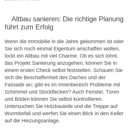
Altbau sanieren: Die richtige Planung
führt zum Erfolg
Wenn die Immobilie in die Jahre gekommen ist oder
Sie sich noch einmal Eigentum anschaffen wollen,
lockt ein Altbau mit viel Charme. Ob es sich lohnt,
das Projekt Sanierung anzugehen, können Sie in
einem ersten Check selbst feststellen. Schauen Sie
sich die Beschaffenheit des Daches und der
Fassade an; gibt es im Innenbereich Probleme mit
Schimmel und Stockflecken? Auch Fenster, Türen
und Böden können Sie selbst kontrollieren.
Untersuchen Sie Holzbauteile und die Treppe auf
Wurmbefall und werfen Sie einen Blick in den Keller
auf die Heizungsanlage.