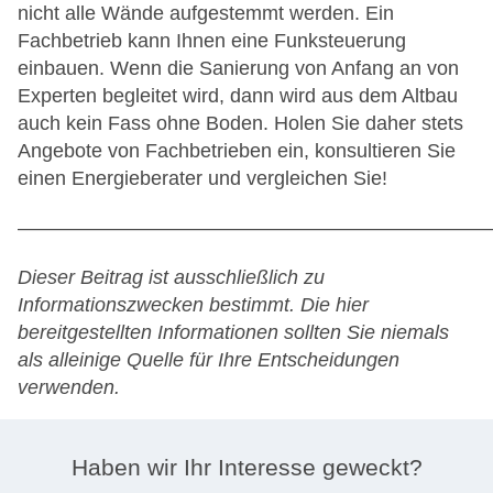
nicht alle Wände aufgestemmt werden. Ein
Fachbetrieb kann Ihnen eine Funksteuerung
einbauen. Wenn die Sanierung von Anfang an von
Experten begleitet wird, dann wird aus dem Altbau
auch kein Fass ohne Boden. Holen Sie daher stets
Angebote von Fachbetrieben ein, konsultieren Sie
einen Energieberater und vergleichen Sie!
————————————————————————
Dieser Beitrag ist ausschließlich zu
Informationszwecken bestimmt.
Die hier
bereitgestellten Informationen sollten Sie niemals
als alleinige Quelle für Ihre Entscheidungen
verwenden.
Haben wir Ihr Interesse geweckt?