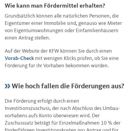
Wie kann man Fördermittel erhalten?
Grundsätzlich können alle natürlichen Personen, die
Eigentümer einer Immobilie sind, genauso wie Mieter
von Eigentumswohnungen oder Einfamilienhäusern
einen Antrag stellen.
Auf der Website der KFW können Sie durch einen
Vorab-Check
mit wenigen Klicks prüfen, ob Sie eine
Förderung für ihr Vorhaben bekommen würden.
Wie hoch fallen die Förderungen aus?
Die Förderung erfolgt durch einen
Investitionszuschuss, der nach Abschluss des Umbau-
vorhabens aufs Konto überwiesen wird. Der
Zuschusssatz beträgt für Einzelmaßnahmen 10 % der
förderfähigen Investitionskosten pro Antrag und für