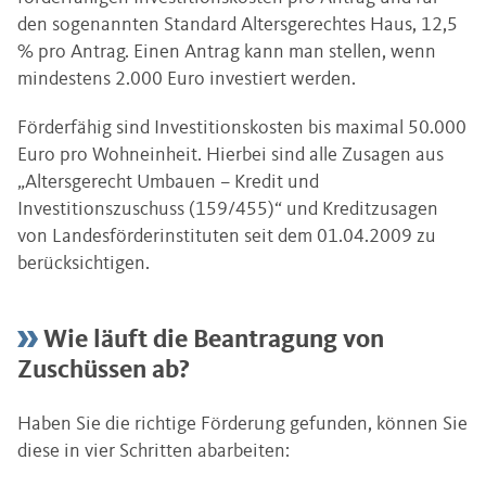
den sogenannten Standard Altersgerechtes Haus, 12,5
% pro Antrag. Einen Antrag kann man stellen, wenn
mindestens 2.000 Euro investiert werden.
Förderfähig sind Investitionskosten bis maximal 50.000
Euro pro Wohneinheit. Hierbei sind alle Zusagen aus
„Altersgerecht Umbauen – Kredit und
Investitionszuschuss (159/455)“ und Kreditzusagen
von Landesförderinstituten seit dem 01.04.2009 zu
berücksichtigen.
Wie läuft die Beantragung von
Zuschüssen ab?
Haben Sie die richtige Förderung gefunden, können Sie
diese in vier Schritten abarbeiten: