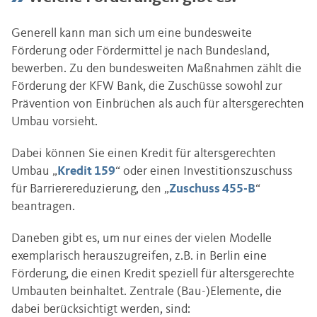
Generell kann man sich um eine bundesweite
Förderung oder Fördermittel je nach Bundesland,
bewerben. Zu den bundesweiten Maßnahmen zählt die
Förderung der KFW Bank, die Zuschüsse sowohl zur
Prävention von Einbrüchen als auch für altersgerechten
Umbau vorsieht.
Dabei können Sie einen Kredit für altersgerechten
Umbau „
Kredit 159
“ oder einen Investitionszuschuss
für Barrierereduzierung, den „
Zuschuss 455-B
“
beantragen.
Daneben gibt es, um nur eines der vielen Modelle
exemplarisch herauszugreifen, z.B. in Berlin eine
Förderung, die einen Kredit speziell für altersgerechte
Umbauten beinhaltet. Zentrale (Bau-)Elemente, die
dabei berücksichtigt werden, sind: