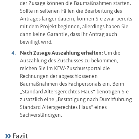
der Zusage können die Baumaßnahmen starten.
Sollte in seltenen Fällen die Bearbeitung des
Antrages länger dauern, können Sie zwar bereits
mit dem Projekt beginnen, allerdings haben Sie
dann keine Garantie, dass ihr Antrag auch
bewilligt wird.
Nach Zusage Auszahlung erhalten:
Um die
Auszahlung des Zuschusses zu bekommen,
reichen Sie im KFW-Zuschussportal die
Rechnungen der abgeschlossenen
Baumaßnahmen des Fachpersonals ein. Beim
„Standard Altersgerechtes Haus“ benötigen Sie
zusätzlich eine „Bestätigung nach Durchführung
Standard Altersgerechtes Haus“ eines
Sachverständigen.
Fazit