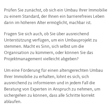
Prüfen Sie zunächst, ob sich ein Umbau Ihrer Immobilie
zu einem Standard, der Ihnen ein barrierefreies Leben
darin im höheren Alter ermöglicht, machbar ist.
Fragen Sie sich auch, ob Sie über ausreichend
Unterstützung verfügen, um ein Umbauprojekt zu
stemmen. Macht es Sinn, sich selbst um die
Organisation zu kümmern, oder können Sie das
Projektmanagement vielleicht abgeben?
Um eine Förderung für einen altersgerechten Umbau
Ihrer Immobilie zu erhalten, lohnt es sich, sich
ausreichend zu informieren und in jedem Fall die
Beratung von Experten in Anspruch zu nehmen, um
sichergehen zu können, dass alle Schritte korrekt
ablaufen.