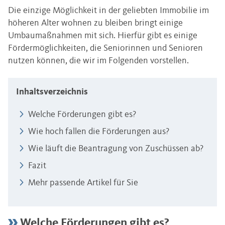
Die einzige Möglichkeit in der geliebten Immobilie im
höheren Alter wohnen zu bleiben bringt einige
Umbaumaßnahmen mit sich. Hierfür gibt es einige
Fördermöglichkeiten, die Seniorinnen und Senioren
nutzen können, die wir im Folgenden vorstellen.
Inhaltsverzeichnis
Welche Förderungen gibt es?
Wie hoch fallen die Förderungen aus?
Wie läuft die Beantragung von Zuschüssen ab?
Fazit
Mehr passende Artikel für Sie
Welche Förderungen gibt es?