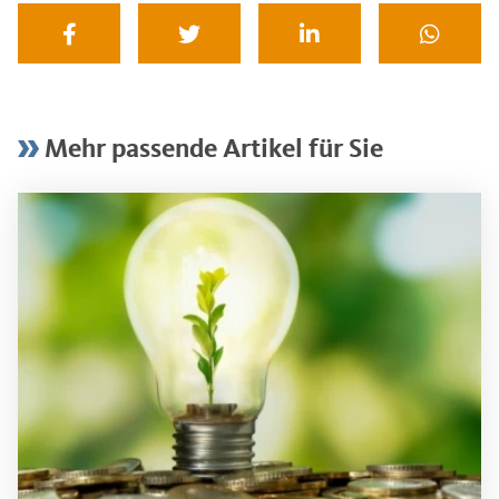
Mehr passende Artikel für Sie