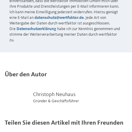
einverstanden, dass die wertfaktor Immobilien GmbH mich über
ihre Produkte und Dienstleistungen per E-Mail informieren kann.
Ich kann meine Einwilligung jederzeit widerrufen. Hierzu genügt
eine E-Mail an
datenschutz@wertfaktor.de
. Jede Art von
Weitergabe der Daten durch wertfaktor ist ausgeschlossen.
Die
Datenschutzerklärung
habe ich zur Kenntnis genommen und
stimme der Weiterverarbeitung meiner Daten durch wertfaktor
zu.
Über den Autor
Christoph Neuhaus
Gründer & Geschäftsführer
Teilen Sie diesen Artikel mit Ihren Freunden