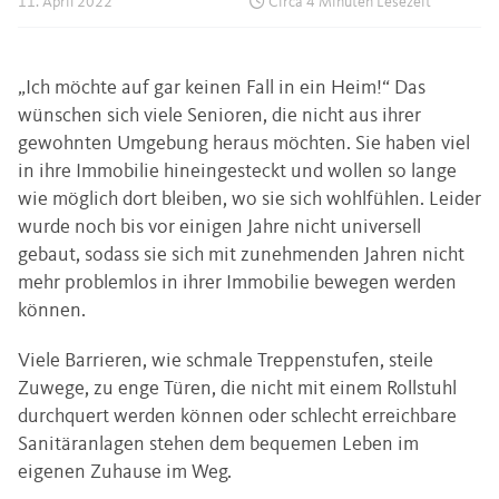
11. April 2022
Circa 4 Minuten Lesezeit
„Ich möchte auf gar keinen Fall in ein Heim!“ Das
wünschen sich viele Senioren, die nicht aus ihrer
gewohnten Umgebung heraus möchten. Sie haben viel
in ihre Immobilie hineingesteckt und wollen so lange
wie möglich dort bleiben, wo sie sich wohlfühlen. Leider
wurde noch bis vor einigen Jahre nicht universell
gebaut, sodass sie sich mit zunehmenden Jahren nicht
mehr problemlos in ihrer Immobilie bewegen werden
können.
Viele Barrieren, wie schmale Treppenstufen, steile
Zuwege, zu enge Türen, die nicht mit einem Rollstuhl
durchquert werden können oder schlecht erreichbare
Sanitäranlagen stehen dem bequemen Leben im
eigenen Zuhause im Weg.