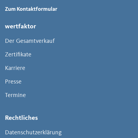
Zum Kontaktformular
wertfaktor
Der Gesamtverkauf
Zertifikate
Karriere
Presse
Termine
Rechtliches
Datenschutzerklärung