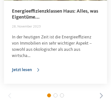
Energieeffizienzklassen Haus: Alles, was
Eigentüme...
28. November 2023
In der heutigen Zeit ist die Energieeffizienz
von Immobilien ein sehr wichtiger Aspekt –
sowohl aus ökologischer als auch aus
wirtscha...
Jetzt lesen