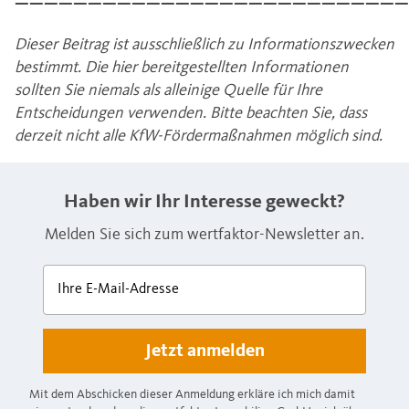
———————————————————————————
Dieser Beitrag ist ausschließlich zu Informationszwecken
bestimmt.
Die hier bereitgestellten Informationen
sollten Sie niemals als alleinige Quelle für Ihre
Entscheidungen verwenden. Bitte beachten Sie, dass
derzeit nicht alle KfW-Fördermaßnahmen möglich sind.
Haben wir Ihr Interesse geweckt?
Melden Sie sich zum wertfaktor-Newsletter an.
Ihre E-Mail-Adresse
Mit dem Abschicken dieser Anmeldung erkläre ich mich damit