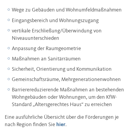
Wege zu Gebäuden und Wohnumfeldmaßnahmen
Eingangsbereich und Wohnungszugang
vertikale Erschließung/Überwindung von
Niveauunterschieden
Anpassung der Raumgeometrie
Maßnahmen an Sanitärräumen
Sicherheit, Orientierung und Kommunikation
Gemeinschaftsräume, Mehrgenerationenwohnen
Barrierereduzierende Maßnahmen an bestehenden
Wohngebäuden oder Wohnungen, um den KfW-
Standard „Altersgerechtes Haus“ zu erreichen
Eine ausführliche Übersicht über die Förderungen je
nach Region finden Sie
hier
.