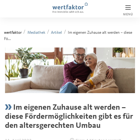
MENÜ
wertfaktor
Mediathek
Artikel
Im eigenen Zuhause alt werden – diese
Fö...
Im eigenen Zuhause alt werden –
diese Fördermöglichkeiten gibt es für
den altersgerechten Umbau