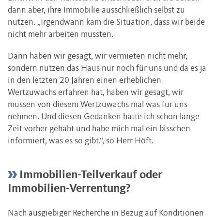
dann aber, ihre Immobilie ausschließlich selbst zu
nutzen. „Irgendwann kam die Situation, dass wir beide
nicht mehr arbeiten mussten.
Dann haben wir gesagt, wir vermieten nicht mehr,
sondern nutzen das Haus nur noch für uns und da es ja
in den letzten 20 Jahren einen erheblichen
Wertzuwachs erfahren hat, haben wir gesagt, wir
müssen von diesem Wertzuwachs mal was für uns
nehmen. Und diesen Gedanken hatte ich schon lange
Zeit vorher gehabt und habe mich mal ein bisschen
informiert, was es so gibt.“, so Herr Höft.
Immobilien-Teilverkauf oder
Immobilien-Verrentung?
Nach ausgiebiger Recherche in Bezug auf Konditionen