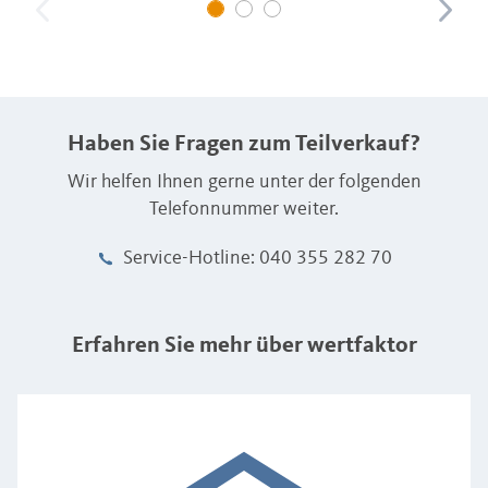
Haben Sie Fragen zum Teilverkauf?
Wir helfen Ihnen gerne unter der folgenden
Telefonnummer weiter.
Service-Hotline: 040 355 282 70
Erfahren Sie mehr über wertfaktor