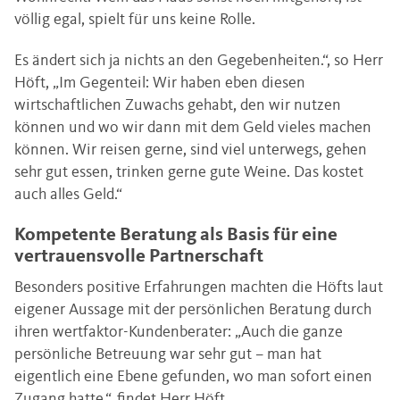
völlig egal, spielt für uns keine Rolle.
Es ändert sich ja nichts an den Gegebenheiten.“, so Herr
Höft, „Im Gegenteil: Wir haben eben diesen
wirtschaftlichen Zuwachs gehabt, den wir nutzen
können und wo wir dann mit dem Geld vieles machen
können. Wir reisen gerne, sind viel unterwegs, gehen
sehr gut essen, trinken gerne gute Weine. Das kostet
auch alles Geld.“
Kompetente Beratung als Basis für eine
vertrauensvolle Partnerschaft
Besonders positive Erfahrungen machten die Höfts laut
eigener Aussage mit der persönlichen Beratung durch
ihren wertfaktor-Kundenberater: „Auch die ganze
persönliche Betreuung war sehr gut – man hat
eigentlich eine Ebene gefunden, wo man sofort einen
Zugang hatte.“, findet Herr Höft.