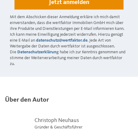
Mit dem Abschicken dieser Anmeldung erkläre ich mich damit
einverstanden, dass die wertfaktor Immobilien GmbH mich über
ihre Produkte und Dienstleistungen per E-Mail informieren kann.
Ich kann meine Einwilligung jederzeit widerrufen. Hierzu genügt
eine E-Mail an
datenschutz@wertfaktor.de
. Jede Art von
Weitergabe der Daten durch wertfaktor ist ausgeschlossen.
Die
Datenschutzerklärung
habe ich zur Kenntnis genommen und
stimme der Weiterverarbeitung meiner Daten durch wertfaktor
zu.
Über den Autor
Christoph Neuhaus
Gründer & Geschäftsführer