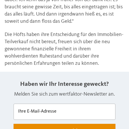
braucht seine gewisse Zeit, bis alles eingetragen ist; bis
das alles läuft. Und dann irgendwann hieß es, es ist
soweit und dann floss das Geld.“
Die Höfts haben ihre Entscheidung für den Immobilien-
Teilverkauf nicht bereut, freuen sich über die neu
gewonnene finanzielle Freiheit in ihrem
wohlverdienten Ruhestand und darüber ihre
persönlichen Erfahrungen teilen zu können.
Haben wir Ihr Interesse geweckt?
Melden Sie sich zum wertfaktor-Newsletter an.
Ihre E-Mail-Adresse