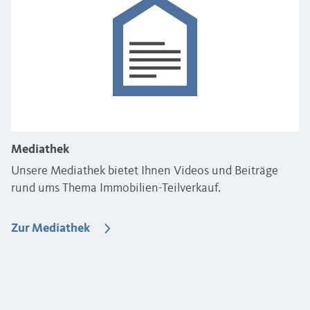
Mediathek
Unsere Mediathek bietet Ihnen Videos und Beiträge
rund ums Thema Immobilien-Teilverkauf.
Zur Mediathek