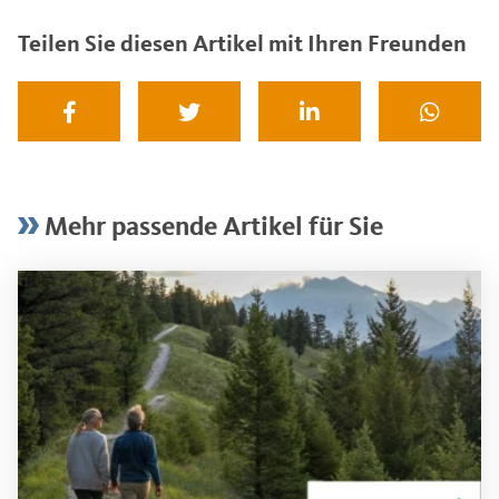
Teilen Sie diesen Artikel mit Ihren Freunden
Mehr passende Artikel für Sie