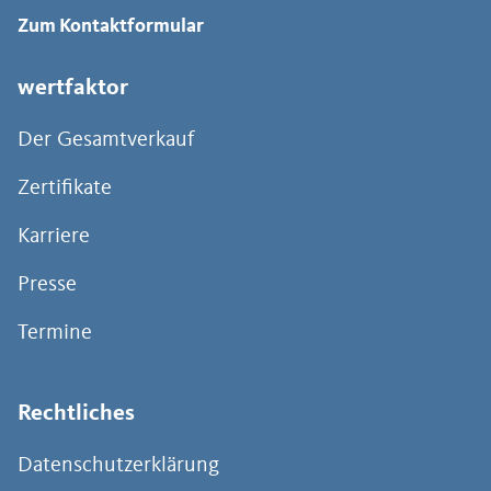
Zum Kontaktformular
wertfaktor
Der Gesamtverkauf
Zertifikate
Karriere
Presse
Termine
Rechtliches
Datenschutzerklärung