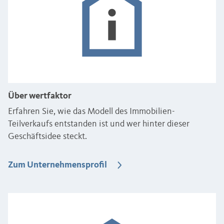
Über wertfaktor
Erfahren Sie, wie das Modell des Immobilien-
Teilverkaufs entstanden ist und wer hinter dieser
Geschäftsidee steckt.
Zum Unternehmensprofil