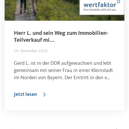
Herr L. und sein Weg zum Immobilien-
Teilverkauf mi...
19. November 2020
Gerd L. ist in der DDR aufgewachsen und lebt
gemeinsam mit seiner Frau in einer Kleinstadt
im Norden von Bayern. Der Eintritt in den v...
Jetzt lesen